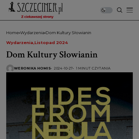
Home
Wydarzenia
Dom Kultury Słowianin
Wydarzenia
Listopad 2024
Dom Kultury Słowianin
WERONIKA HOMIS
2024-10-27
1 MINUT CZYTANIA