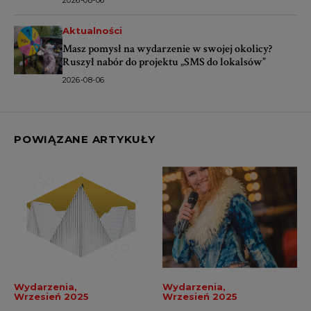
2026-08-06
Aktualności
Masz pomysł na wydarzenie w swojej okolicy?
Ruszył nabór do projektu „SMS do lokalsów”
2026-08-06
POWIĄZANE ARTYKUŁY
Wydarzenia
Wydarzenia
Wrzesień 2025
Wrzesień 2025