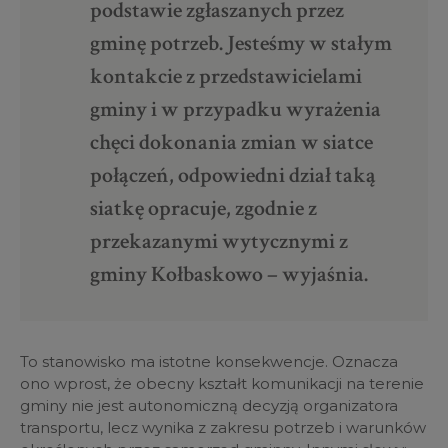
podstawie zgłaszanych przez
gminę potrzeb. Jesteśmy w stałym
kontakcie z przedstawicielami
gminy i w przypadku wyrażenia
chęci dokonania zmian w siatce
połączeń, odpowiedni dział taką
siatkę opracuje, zgodnie z
przekazanymi wytycznymi z
gminy Kołbaskowo – wyjaśnia.
To stanowisko ma istotne konsekwencje. Oznacza
ono wprost, że obecny kształt komunikacji na terenie
gminy nie jest autonomiczną decyzją organizatora
transportu, lecz wynika z zakresu potrzeb i warunków