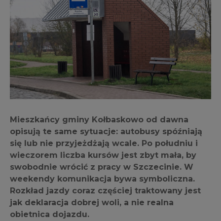
Mieszkańcy gminy Kołbaskowo od dawna
opisują te same sytuacje: autobusy spóźniają
się lub nie przyjeżdżają wcale. Po południu i
wieczorem liczba kursów jest zbyt mała, by
swobodnie wrócić z pracy w Szczecinie. W
weekendy komunikacja bywa symboliczna.
Rozkład jazdy coraz częściej traktowany jest
jak deklaracja dobrej woli, a nie realna
obietnica dojazdu.