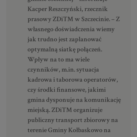
Kacper Reszczyński, rzecznik
prasowy ZDiTM w Szczecinie. – Z
własnego doświadczenia wiemy
jak trudno jest zaplanować
optymalną siatkę połączeń.
Wpływ na to ma wiele
czynników, m.in. sytuacja
kadrowa i taborowa operatorów,
czy środki finansowe, jakimi
gmina dysponuje na komunikację
miejską. ZDiTM organizuje
publiczny transport zbiorowy na
terenie Gminy Kołbaskowo na