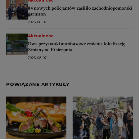
Aktualności
84 nowych policjantów zasiliło zachodniopomorski
garnizon
2026-08-07
Aktualności
Dwa przystanki autobusowe zmienią lokalizację.
Zmiany od 10 sierpnia
2026-08-07
POWIĄZANE ARTYKUŁY