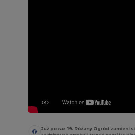
Już po raz 19. Różany Ogród zamieni si